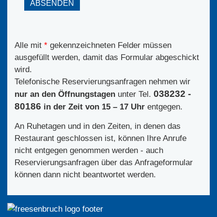
ABSENDEN
Alle mit
*
gekennzeichneten Felder müssen
ausgefüllt werden, damit das Formular abgeschickt
wird.
Telefonische Reservierungsanfragen nehmen wir
038232 -
nur an den Öffnungstagen
unter Tel.
80186
in der Zeit von 15 – 17 Uhr
entgegen.
An Ruhetagen und in den Zeiten, in denen das
Restaurant geschlossen ist, können Ihre Anrufe
nicht entgegen genommen werden - auch
Reservierungsanfragen über das Anfrageformular
können dann nicht beantwortet werden.