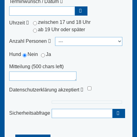
Terminwunsch / Datum
zwischen 17 und 18 Uhr
Uhrzeit
ab 19 Uhr oder später
Anzahl Personen
Hund
Nein
Ja
Mitteilung
(500 chars left)
Datenschutzerklärung akzeptiert
Sicherheitsabfrage