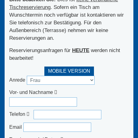
Tischreservierun
g. Sofern ein Tisch am
Wunschtermin noch verfügbar ist kontaktieren wir
Sie telefonisch zur Bestätigung. Für den
Außenbereich (Terrasse) nehmen wir keine
Reservierungen an.
Reservierungsanfragen für
HEUTE
werden nicht
bearbeitet!
MOBILE VERSION
Anrede
Vor- und Nachname
Telefon
Email