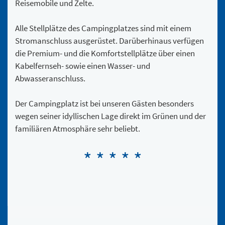
Reisemobile und Zelte.
Alle Stellplätze des Campingplatzes sind mit einem
Stromanschluss ausgerüstet. Darüberhinaus verfügen
die Premium- und die Komfortstellplätze über einen
Kabelfernseh- sowie einen Wasser- und
Abwasseranschluss.
Der Campingplatz ist bei unseren Gästen besonders
wegen seiner idyllischen Lage direkt im Grünen und der
familiären Atmosphäre sehr beliebt.
* * * * *