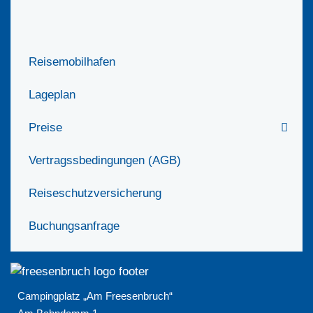
Reisemobilhafen
Lageplan
Preise
Vertragssbedingungen (AGB)
Reiseschutzversicherung
Buchungsanfrage
Campingplatz „Am Freesenbruch“