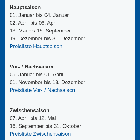
Hauptsaison
01. Januar bis 04. Januar
02. April bis 06. April
13. Mai bis 15. September
19. Dezember bis 31. Dezember
Preisliste Hauptsaison
Vor- / Nachsaison
05. Januar bis 01. April
01. November bis 18. Dezember
Preisliste Vor- / Nachsaison
Zwischensaison
07. April bis 12. Mai
16. September bis 31. Oktober
Preisliste Zwischensaison