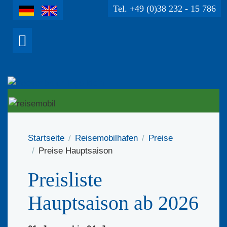
Tel. +49 (0)38 232 - 15 786
Startseite
Reisemobilhafen
Preise
Preise Hauptsaison
Preisliste
Hauptsaison ab 2026