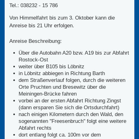
Tel.: 038232 - 15 786
Von Himmelfahrt bis zum 3. Oktober kann die
Anreise bis 21 Uhr erfolgen.
Anreise Beschreibung:
Über die Autobahn A20 bzw. A19 bis zur Abfahrt
Rostock-Ost
weiter über B105 bis Löbnitz
in Löbnitz abbiegen in Richtung Barth
dem Straßenverlauf folgen, durch die weiteren
Orte Pruchten und Bresewitz über die
Meiningen-Brücke fahren
vorbei an der ersten Abfahrt Richtung Zingst
(dann ersparen Sie sich die Ortsdurchfahrt)
nach einigen Kilometern durch den Wald, den
sogenannten "Freesenbruch" folgt eine weitere
Abfahrt rechts
dort entlang folgt ca. 100m vor dem