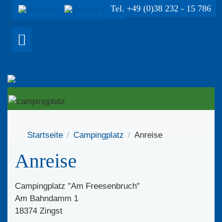
Tel. +49 (0)38 232 - 15 786
Startseite
Campingplatz
Anreise
Anreise
Campingplatz "Am Freesenbruch"
Am Bahndamm 1
18374 Zingst