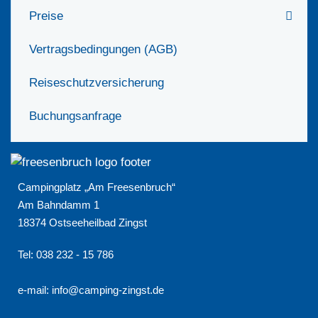
Preise
Vertragsbedingungen (AGB)
Reiseschutzversicherung
Buchungsanfrage
Campingplatz „Am Freesenbruch“
Am Bahndamm 1
18374 Ostseeheilbad Zingst
Tel: 038 232 - 15 786
e-mail:
info@camping-zingst.de