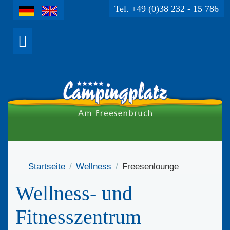
Tel. +49 (0)38 232 - 15 786
Startseite
Wellness
Freesenlounge
Wellness- und
Fitnesszentrum