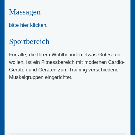
Massagen
bitte hier klicken
.
Sportbereich
Für alle, die Ihrem Wohlbefinden etwas Gutes tun
wollen, ist ein Fitnessbereich mit modernen Cardio-
Geräten und Geräten zum Training verschiedener
Muskelgruppen eingerichtet.