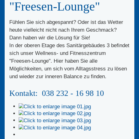
"Freesen-Lounge"
Fühlen Sie sich abgespannt? Oder ist das Wetter
heute vielleicht nicht nach Ihrem Geschmack?
Dann haben wir die Lösung für Sie!
In der oberen Etage des Sanitärgebäudes 3 befindet
sich unser Wellness- und Fitnesszentrum
"Freesen-Lounge". Hier haben Sie alle
Möglichkeiten, um sich vom Alltagsstress zu lösen
und wieder zur inneren Balance zu finden.
Kontakt: 038 232 - 16 98 10