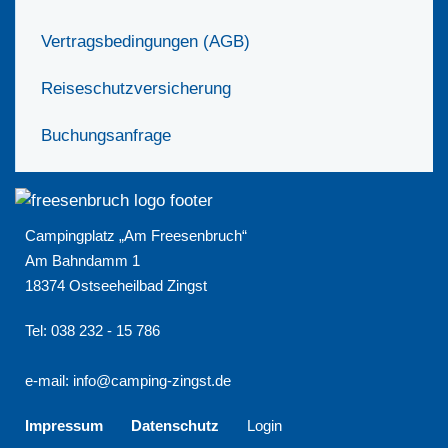
Vertragsbedingungen (AGB)
Reiseschutzversicherung
Buchungsanfrage
Campingplatz „Am Freesenbruch“
Am Bahndamm 1
18374 Ostseeheilbad Zingst
Tel: 038 232 - 15 786
e-mail:
info@camping-zingst.de
Impressum
Datenschutz
Login