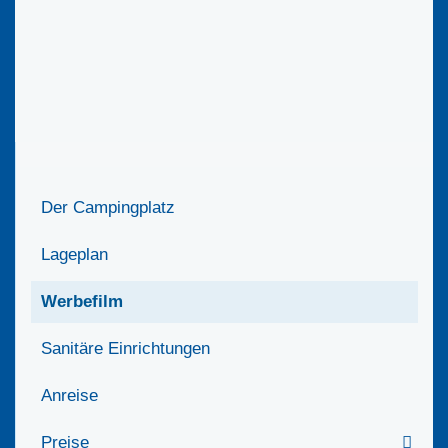
Der Campingplatz
Lageplan
Werbefilm
Sanitäre Einrichtungen
Anreise
Preise