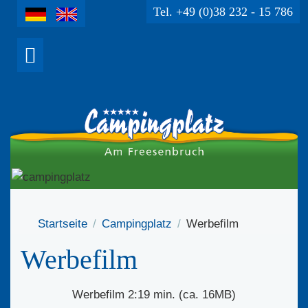
Tel. +49 (0)38 232 - 15 786
Startseite
Campingplatz
Werbefilm
Werbefilm
Werbefilm 2:19 min. (ca. 16MB)