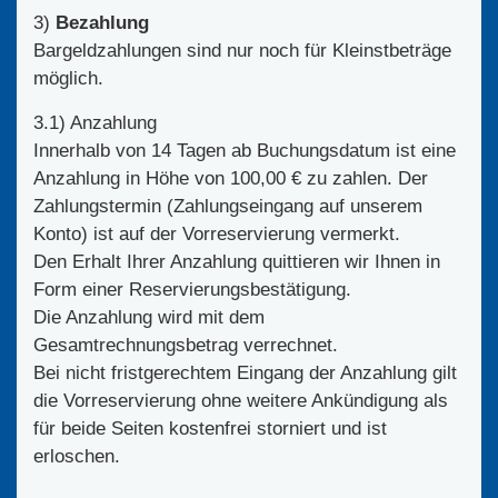
3)
Bezahlung
Bargeldzahlungen sind nur noch für Kleinstbeträge
möglich.
3.1) Anzahlung
Innerhalb von 14 Tagen ab Buchungsdatum ist eine
Anzahlung in Höhe von 100,00 € zu zahlen. Der
Zahlungstermin (Zahlungseingang auf unserem
Konto) ist auf der Vorreservierung vermerkt.
Den Erhalt Ihrer Anzahlung quittieren wir Ihnen in
Form einer Reservierungsbestätigung.
Die Anzahlung wird mit dem
Gesamtrechnungsbetrag verrechnet.
Bei nicht fristgerechtem Eingang der Anzahlung gilt
die Vorreservierung ohne weitere Ankündigung als
für beide Seiten kostenfrei storniert und ist
erloschen.