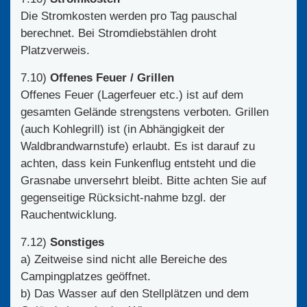
Die Stromkosten werden pro Tag pauschal
berechnet. Bei Stromdiebstählen droht
Platzverweis.
7.10)
Offenes Feuer / Grillen
Offenes Feuer (Lagerfeuer etc.) ist auf dem
gesamten Gelände strengstens verboten. Grillen
(auch Kohlegrill) ist (in Abhängigkeit der
Waldbrandwarnstufe) erlaubt. Es ist darauf zu
achten, dass kein Funkenflug entsteht und die
Grasnabe unversehrt bleibt. Bitte achten Sie auf
gegenseitige Rücksicht-nahme bzgl. der
Rauchentwicklung.
7.12)
Sonstiges
a) Zeitweise sind nicht alle Bereiche des
Campingplatzes geöffnet.
b) Das Wasser auf den Stellplätzen und dem