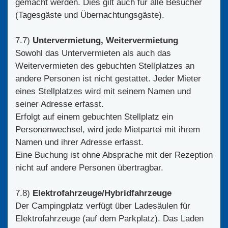
gemacht werden. Dies gilt auch für alle Besucher
(Tagesgäste und Übernachtungsgäste).
7.7)
Untervermietung, Weitervermietung
Sowohl das Untervermieten als auch das
Weitervermieten des gebuchten Stellplatzes an
andere Personen ist nicht gestattet. Jeder Mieter
eines Stellplatzes wird mit seinem Namen und
seiner Adresse erfasst.
Erfolgt auf einem gebuchten Stellplatz ein
Personenwechsel, wird jede Mietpartei mit ihrem
Namen und ihrer Adresse erfasst.
Eine Buchung ist ohne Absprache mit der Rezeption
nicht auf andere Personen übertragbar.
7.8)
Elektrofahrzeuge/Hybridfahrzeuge
Der Campingplatz verfügt über Ladesäulen für
Elektrofahrzeuge (auf dem Parkplatz). Das Laden