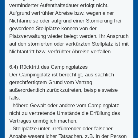
verminderter Aufenthaltsdauer erfolgt nicht.
Aufgrund verfrühter Abreise bzw. wegen einer
Nichtanreise oder aufgrund einer Stornierung frei
gewordene Stellplätze können von der
Platzverwaltung wieder belegt werden. Ihr Anspruch
auf den stornierten oder verkürzten Stellplatz ist mit
Nichtantritt bzw. verfrühter Abreise verfallen.
6.4) Rücktritt des Campingplatzes
Der Campingplatz ist berechtigt, aus sachlich
gerechtfertigtem Grund vom Vertrag
außerordentlich zurückzutreten, beispielsweise
falls:
- höhere Gewalt oder andere vom Campingplatz
nicht zu vertretende Umstände die Erfüllung des
Vertrages unmöglich machen,
- Stellplätze unter irreführender oder falscher
Angabe wesentlicher Tatsachen, z.B. in der Person