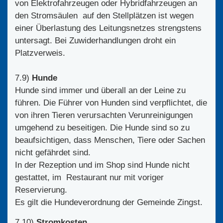
von Elektrofahrzeugen oder Hybridfahrzeugen an
den Stromsäulen auf den Stellplätzen ist wegen
einer Überlastung des Leitungsnetzes strengstens
untersagt. Bei Zuwiderhandlungen droht ein
Platzverweis.
7.9)
Hunde
Hunde sind immer und überall an der Leine zu
führen. Die Führer von Hunden sind verpflichtet, die
von ihren Tieren verursachten Verunreinigungen
umgehend zu beseitigen. Die Hunde sind so zu
beaufsichtigen, dass Menschen, Tiere oder Sachen
nicht gefährdet sind.
In der Rezeption und im Shop sind Hunde nicht
gestattet, im Restaurant nur mit voriger
Reservierung.
Es gilt die Hundeverordnung der Gemeinde Zingst.
7.10)
Stromkosten