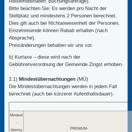
Reisemobilhafen: Buchungsanfrage).
Bitte beachten Sie: Es werden pro Nacht der
Stellplatz und mindestens 2 Personen berechnet.
Dies gilt auch bei Nichtanwesenheit der Personen.
Einzelreisende können Rabatt erhalten (nach
Absprache).
Preisänderungen behalten wir uns vor.
b) Kurtaxe – diese wird nach der
Gebührenverordnung der Gemeinde Zingst erhoben.
2.1)
Mindestübernachtungen
(MÜ)
Die Mindestübernachtungen werden in jedem Fall
berechnet (auch bei kürzerer Aufenthaltsdauer).
Mindest
-
PREMIUM-
überna