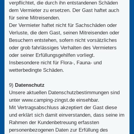
verpflichtet, die durch ihn entstandenen Schäden
dem Vermieter zu ersetzen. Der Gast haftet auch
für seine Mitreisenden.
Der Vermieter haftet nicht für Sachschäden oder
Verluste, die dem Gast, seinen Mitreisenden oder
Besuchern entstehen, sofern nicht vorsätzliches
oder grob fahrlässiges Verhalten des Vermieters
oder seiner Erfüllungsgehilfen vorliegt.
Insbesondere nicht für Flora-, Fauna- und
wetterbedingte Schäden.
9)
Datenschutz
Unsere aktuellen Datenschutzbestimmungen sind
unter www.camping-zingst.de einsehbar.
Mit Vertragsabschluss akzeptiert der Gast diese
und erklärt sich damit einverstanden, dass seine im
Rahmen der Kundenbetreuung erfassten
personenbezogenen Daten zur Erfüllung des