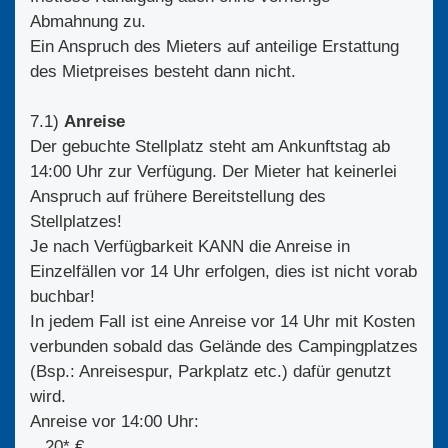
Abmahnung zu.
Ein Anspruch des Mieters auf anteilige Erstattung
des Mietpreises besteht dann nicht.
7.1)
Anreise
Der gebuchte Stellplatz steht am Ankunftstag ab
14:00 Uhr zur Verfügung. Der Mieter hat keinerlei
Anspruch auf frühere Bereitstellung des
Stellplatzes!
Je nach Verfügbarkeit KANN die Anreise in
Einzelfällen vor 14 Uhr erfolgen, dies ist nicht vorab
buchbar!
In jedem Fall ist eine Anreise vor 14 Uhr mit Kosten
verbunden sobald das Gelände des Campingplatzes
(Bsp.: Anreisespur, Parkplatz etc.) dafür genutzt
wird.
Anreise vor 14:00 Uhr:
20* €