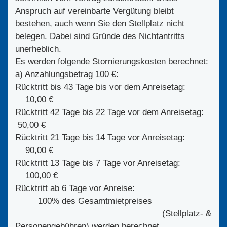
Anspruch auf vereinbarte Vergütung bleibt
bestehen, auch wenn Sie den Stellplatz nicht
belegen. Dabei sind Gründe des Nichtantritts
unerheblich.
Es werden folgende Stornierungskosten berechnet:
a) Anzahlungsbetrag 100 €:
Rücktritt bis 43 Tage bis vor dem Anreisetag:
10,00 €
Rücktritt 42 Tage bis 22 Tage vor dem Anreisetag:
50,00 €
Rücktritt 21 Tage bis 14 Tage vor Anreisetag:
90,00 €
Rücktritt 13 Tage bis 7 Tage vor Anreisetag:
100,00 €
Rücktritt ab 6 Tage vor Anreise:
100% des Gesamtmietpreises
(Stellplatz- &
Personengebühren) werden berechnet.