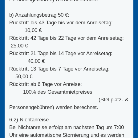
b) Anzahlungsbetrag 50 €:
Rücktritt bis 43 Tage bis vor dem Anreisetag:
10,00 €
Rücktritt 42 Tage bis 22 Tage vor dem Anreisetag:
25,00 €
Rücktritt 21 Tage bis 14 Tage vor Anreisetag:
40,00 €
Rücktritt 13 Tage bis 7 Tage vor Anreisetag:
50,00 €
Rücktritt ab 6 Tage vor Anreise:
100% des Gesamtmietpreises
(Stellplatz- &
Personengebühren) werden berechnet.
6.2) Nichtanreise
Bei Nichtanreise erfolgt am nächsten Tag um 7:00
Uhr eine automatische Stornierung und es werden