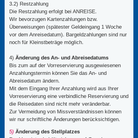
3.2) Restzahlung
Die Restzahlung erfolgt bei ANREISE.
Wir bevorzugen Kartenzahlungen bzw.
Überweisungen (spätester Geldeingang 1 Woche
vor dem Anreisedatum). Bargeldzahlungen sind nur
noch für Kleinstbeträge möglich.
4)
Änderung des An- und Abreisedatums
Bis zum auf der Vorreservierung ausgewiesenen
Anzahlungstermin können Sie das An- und
Abreisedatum ändern.
Mit dem Eingang Ihrer Anzahlung wird aus Ihrer
Vorreservierung eine verbindliche Reservierung und
die Reisedaten sind nicht mehr veränderbar.
Zur Vermeidung von Missverständnissen können
wir nur schriftliche Änderungen berücksichtigen.
5)
Änderung des Stellplatzes