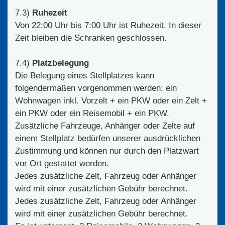
7.3)
Ruhezeit
Von 22:00 Uhr bis 7:00 Uhr ist Ruhezeit. In dieser
Zeit bleiben die Schranken geschlossen.
7.4)
Platzbelegung
Die Belegung eines Stellplatzes kann
folgendermaßen vorgenommen werden: ein
Wohnwagen inkl. Vorzelt + ein PKW oder ein Zelt +
ein PKW oder ein Reisemobil + ein PKW.
Zusätzliche Fahrzeuge, Anhänger oder Zelte auf
einem Stellplatz bedürfen unserer ausdrücklichen
Zustimmung und können nur durch den Platzwart
vor Ort gestattet werden.
Jedes zusätzliche Zelt, Fahrzeug oder Anhänger
wird mit einer zusätzlichen Gebühr berechnet.
Jedes zusätzliche Zelt, Fahrzeug oder Anhänger
wird mit einer zusätzlichen Gebühr berechnet.