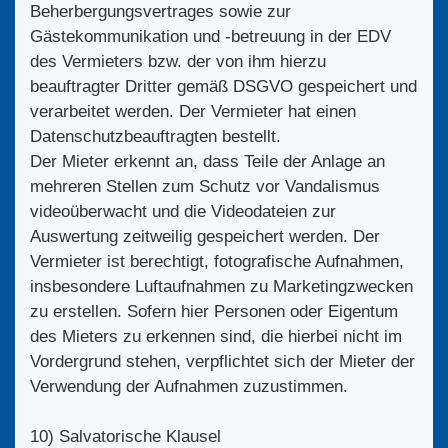
Beherbergungsvertrages sowie zur
Gästekommunikation und -betreuung in der EDV
des Vermieters bzw. der von ihm hierzu
beauftragter Dritter gemäß DSGVO gespeichert und
verarbeitet werden. Der Vermieter hat einen
Datenschutzbeauftragten bestellt.
Der Mieter erkennt an, dass Teile der Anlage an
mehreren Stellen zum Schutz vor Vandalismus
videoüberwacht und die Videodateien zur
Auswertung zeitweilig gespeichert werden. Der
Vermieter ist berechtigt, fotografische Aufnahmen,
insbesondere Luftaufnahmen zu Marketingzwecken
zu erstellen. Sofern hier Personen oder Eigentum
des Mieters zu erkennen sind, die hierbei nicht im
Vordergrund stehen, verpflichtet sich der Mieter der
Verwendung der Aufnahmen zuzustimmen.
10) Salvatorische Klausel