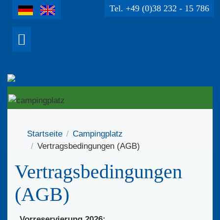
Tel. +49 (0)38 232 - 15 786
Startseite
Campingplatz
Vertragsbedingungen (AGB)
Vertragsbedingungen
(AGB)
Vorreservierung 2026: