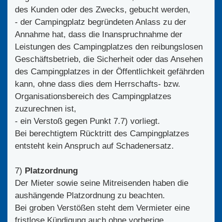
des Kunden oder des Zwecks, gebucht werden,
- der Campingplatz begründeten Anlass zu der
Annahme hat, dass die Inanspruchnahme der
Leistungen des Campingplatzes den reibungslosen
Geschäftsbetrieb, die Sicherheit oder das Ansehen
des Campingplatzes in der Öffentlichkeit gefährden
kann, ohne dass dies dem Herrschafts- bzw.
Organisationsbereich des Campingplatzes
zuzurechnen ist,
- ein Verstoß gegen Punkt 7.7) vorliegt.
Bei berechtigtem Rücktritt des Campingplatzes
entsteht kein Anspruch auf Schadenersatz.
7)
Platzordnung
Der Mieter sowie seine Mitreisenden haben die
aushängende Platzordnung zu beachten.
Bei groben Verstößen steht dem Vermieter eine
fristlose Kündigung auch ohne vorherige