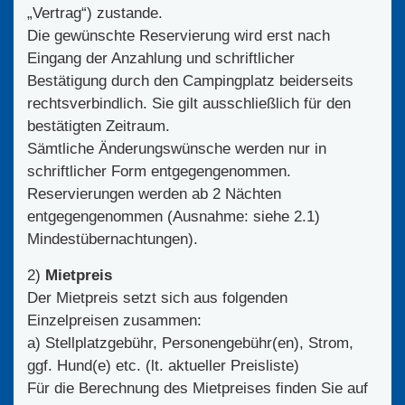
„Vertrag“) zustande.
Die gewünschte Reservierung wird erst nach
Eingang der Anzahlung und schriftlicher
Bestätigung durch den Campingplatz beiderseits
rechtsverbindlich. Sie gilt ausschließlich für den
bestätigten Zeitraum.
Sämtliche Änderungswünsche werden nur in
schriftlicher Form entgegengenommen.
Reservierungen werden ab 2 Nächten
entgegengenommen (Ausnahme: siehe 2.1)
Mindestübernachtungen).
2)
Mietpreis
Der Mietpreis setzt sich aus folgenden
Einzelpreisen zusammen:
a) Stellplatzgebühr, Personengebühr(en), Strom,
ggf. Hund(e) etc. (lt. aktueller Preisliste)
Für die Berechnung des Mietpreises finden Sie auf