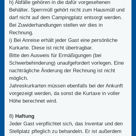
h) Abfälle gehören in die dafür vorgesehenen
Behälter. Sperrmüll gehört nicht zum Hausmüll und
darf nicht auf dem Campingplatz entsorgt werden.
Bei Zuwiderhandlungen stellen wir dies in
Rechnung.
i) Bei Anreise erhält jeder Gast eine persönliche
Kurkarte. Diese ist nicht übertragbar.
Bitte den Ausweis für Ermäßigungen (bei
Schwerbehinderung) unaufgefordert vorlegen. Eine
nachträgliche Änderung der Rechnung ist nicht
möglich.
Jahreskurkarten müssen ebenfalls bei der Ankunft
vorgezeigt werden, da sonst die Kurtaxe in voller
Höhe berechnet wird.
8)
Haftung
Jeder Gast verpflichtet sich, das Inventar und den
Stellplatz pfleglich zu behandeln. Er ist außerdem