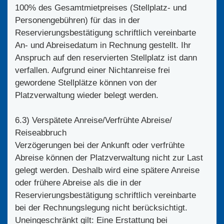
100% des Gesamtmietpreises (Stellplatz- und
Personengebühren) für das in der
Reservierungsbestätigung schriftlich vereinbarte
An- und Abreisedatum in Rechnung gestellt. Ihr
Anspruch auf den reservierten Stellplatz ist dann
verfallen. Aufgrund einer Nichtanreise frei
gewordene Stellplätze können von der
Platzverwaltung wieder belegt werden.
6.3) Verspätete Anreise/Verfrühte Abreise/
Reiseabbruch
Verzögerungen bei der Ankunft oder verfrühte
Abreise können der Platzverwaltung nicht zur Last
gelegt werden. Deshalb wird eine spätere Anreise
oder frühere Abreise als die in der
Reservierungsbestätigung schriftlich vereinbarte
bei der Rechnungslegung nicht berücksichtigt.
Uneingeschränkt gilt: Eine Erstattung bei