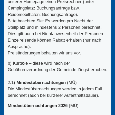
unserer Homepage einen Preisrechner (unter
Campingplatz: Buchungsanfrage bzw.
Reisemobilhafen: Buchungsanfrage).
Bitte beachten Sie: Es werden pro Nacht der
Stellplatz und mindestens 2 Personen berechnet.
Dies gilt auch bei Nichtanwesenheit der Personen.
Einzelreisende können Rabatt erhalten (nur nach
Absprache).
Preisänderungen behalten wir uns vor.
b) Kurtaxe – diese wird nach der
Gebührenverordnung der Gemeinde Zingst erhoben.
2.1)
Mindestübernachtungen
(MÜ)
Die Mindestübernachtungen werden in jedem Fall
berechnet (auch bei kürzerer Aufenthaltsdauer).
Mindestübernachtungen 2026
(MÜ)