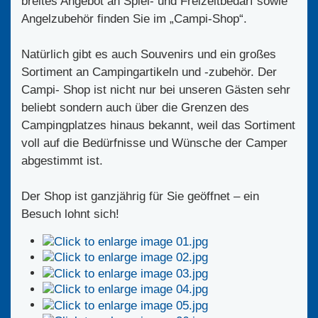
breites Angebot an Spiel- und Freizeitbedarf sowie
Angelzubehör finden Sie im „Campi-Shop“.
Natürlich gibt es auch Souvenirs und ein großes
Sortiment an Campingartikeln und -zubehör. Der
Campi- Shop ist nicht nur bei unseren Gästen sehr
beliebt sondern auch über die Grenzen des
Campingplatzes hinaus bekannt, weil das Sortiment
voll auf die Bedürfnisse und Wünsche der Camper
abgestimmt ist.
Der Shop ist ganzjährig für Sie geöffnet – ein
Besuch lohnt sich!