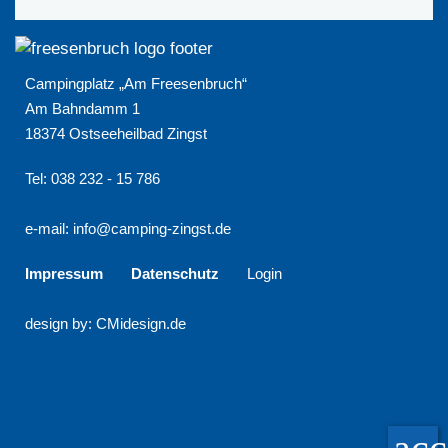
Campingplatz „Am Freesenbruch“
Am Bahndamm 1
18374 Ostseeheilbad Zingst
Tel: 038 232 - 15 786
e-mail:
info@camping-zingst.de
Impressum
Datenschutz
Login
design by: CMidesign.de