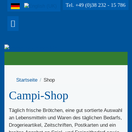
Tel. +49 (0)38 232 - 15 786
Startseite
Shop
Campi-Shop
Täglich frische Brötchen, eine gut sortierte Auswahl
an Lebensmitteln und Waren des täglichen Bedarfs,
Drogerieartikel, Zeitschriften, Postkarten und ein