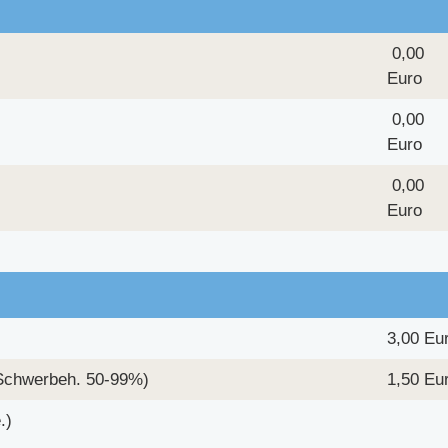
0,00
Euro
0,00
Euro
0,00
Euro
3,00 Eu
 Schwerbeh. 50-99%)
1,50 Eu
.)