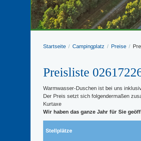
Startseite
Campingplatz
Preise
Pre
Preisliste 0261722
Warmwasser-Duschen ist bei uns inklusi
Der Preis setzt sich folgendermaßen zu
Kurtaxe
Wir haben das ganze Jahr für Sie geöff
Stellplätze