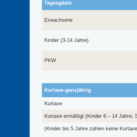
Tagesgäste
Erwachsene
Kinder (3-14 Jahre)
PKW
Kurtaxe-ganzjährig
Kurtaxe
Kurtaxe ermäßigt (Kinder 6 – 14 Jahre,
(Kinder bis 5 Jahre zahlen keine Kurtaxe