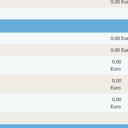
0,00 Eu
0,00 Eu
0,00 Eu
0,00
Euro
0,00
Euro
0,00
Euro