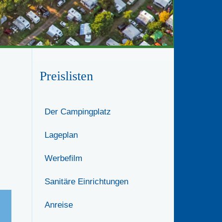
Preislisten
Der Campingplatz
Lageplan
Werbefilm
Sanitäre Einrichtungen
Anreise