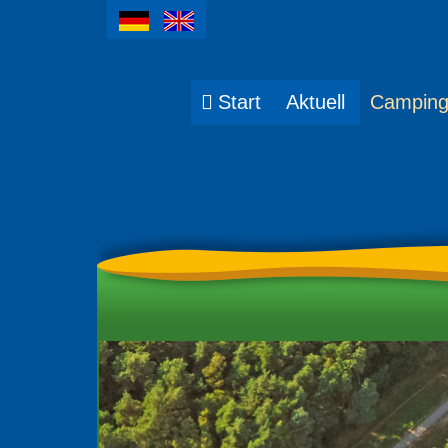
Start
Aktuell
Camping