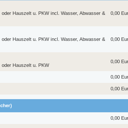
oder Hauszelt u. PKW incl. Wasser, Abwasser &
0,00 Eu
oder Hauszelt u. PKW incl. Wasser, Abwasser &
0,00 Eu
0,00 Eu
 oder Hauszelt u. PKW
0,00 Eu
0,00 Eu
cher)
0,00 Eu