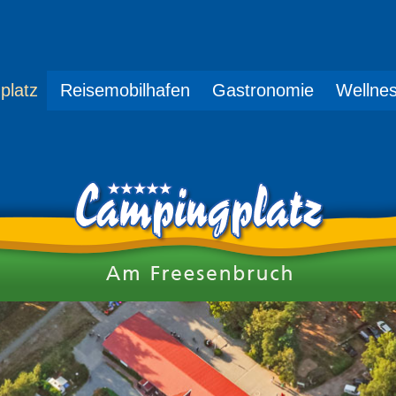
platz
Reisemobilhafen
Gastronomie
Wellne